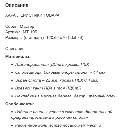
Описание
ХАРАКТЕРИСТИКИ ТОВАРА:
Серия: Мастер
Артикул: МТ 105
Размеры (стандарт): 120x84x70 (ШхГхВ)
Описание:
Материалы:
Ламинированная ДСтП, кромка ПВХ
Столешница, боковые опоры стола – 44 мм
Экран стола – 22 мм, кромка ПВХ 0,4 мм.
Врезной кант ПВХ в тон ЛДСтП
Накладка из массива дерева, декор «темный орех»
Особенности:
Изделие используется в качестве фронтальной
брифинг-приставки к рабочим столам
Расчетное количество посадочных мест 3