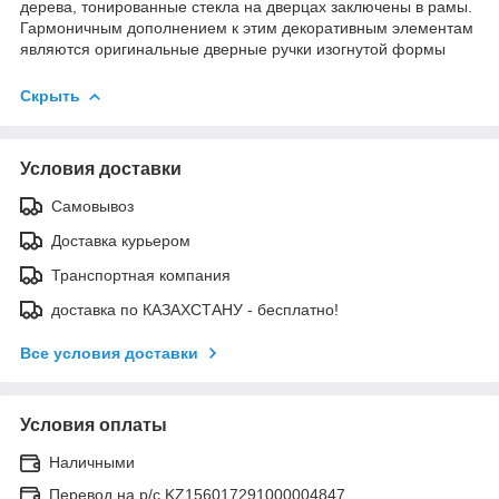
дерева, тонированные стекла на дверцах заключены в рамы.
Гармоничным дополнением к этим декоративным элементам
являются оригинальные дверные ручки изогнутой формы
Скрыть
Условия доставки
Самовывоз
Доставка курьером
Транспортная компания
доставка по КАЗАХСТАНУ - бесплатно!
Все условия доставки
Условия оплаты
Наличными
Перевод на р/с KZ156017291000004847