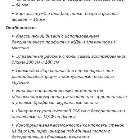
– 44 мм
Каркасы тумб и шкафов, полки, двери и фасады
ящиков – 18 мм
Особенности:
Классический дизайн с использованием
декоративного профиля из МДФ и элементов из
массива
Элегантные рабочие столы самой востребованной
длины 200 см и 180 см
Большой выбор столов для переговорных зон
разнообразных форм: прямоугольные, овальные,
круглые
Наличие дополнительных элементов для
обеспечения комфорта руководителя - фронтальные
и угловые брифинги, журнальные столы
Шкафная группа высотой 208 см с декоративными
накладками из МДФ на дверях
Конструктивная возможность компоновки стенок
из двух или трех шкафов под единым топом с
декоративными боковыми панелями