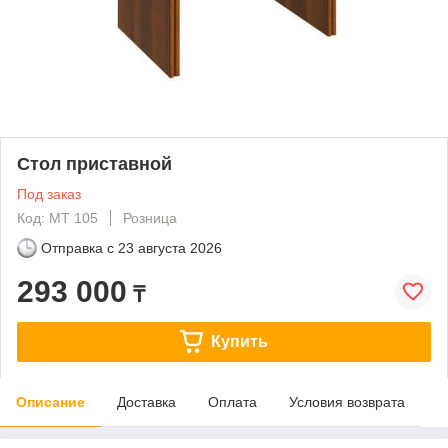
Стол приставной
Под заказ
Код: МТ 105
Розница
Отправка с
23 августа 2026
293 000
₸
Купить
Описание
Доставка
Оплата
Условия возврата