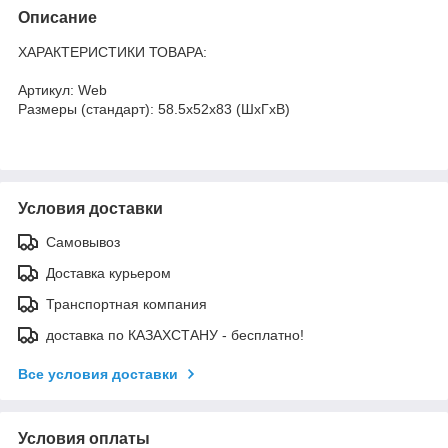
Описание
ХАРАКТЕРИСТИКИ ТОВАРА:
Артикул: Web
Размеры (стандарт): 58.5x52x83 (ШхГхВ)
Условия доставки
Самовывоз
Доставка курьером
Транспортная компания
доставка по КАЗАХСТАНУ - бесплатно!
Все условия доставки
Условия оплаты