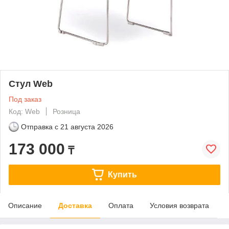
Стул Web
Под заказ
Код: Web
Розница
Отправка с
21 августа 2026
173 000
₸
Купить
Описание
Доставка
Оплата
Условия возврата