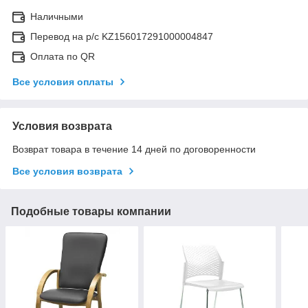
Наличными
Перевод на р/с KZ156017291000004847
Оплата по QR
Все условия оплаты
Условия возврата
Возврат товара в течение 14 дней по договоренности
Все условия возврата
Подобные товары компании