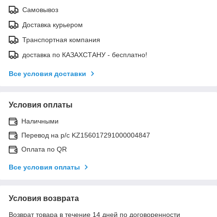
Самовывоз
Доставка курьером
Транспортная компания
доставка по КАЗАХСТАНУ - бесплатно!
Все условия доставки
Условия оплаты
Наличными
Перевод на р/с KZ156017291000004847
Оплата по QR
Все условия оплаты
Условия возврата
Возврат товара в течение 14 дней по договоренности