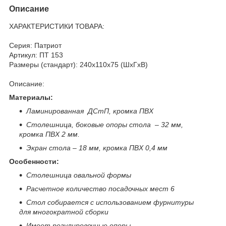
Описание
ХАРАКТЕРИСТИКИ ТОВАРА:
Серия: Патриот
Артикул: ПТ 153
Размеры (стандарт): 240x110x75 (ШхГхВ)
Описание:
Материалы:
Ламинированная ДСтП, кромка ПВХ
Столешница, боковые опоры стола – 32 мм,
кромка ПВХ 2 мм.
Экран стола – 18 мм, кромка ПВХ 0,4 мм
Особенности:
Столешница овальной формы
Расчетное количество посадочных мест 6
Стол собирается
с использованием фурнитуры
для многократной сборки
Имеет регулировочные опоры