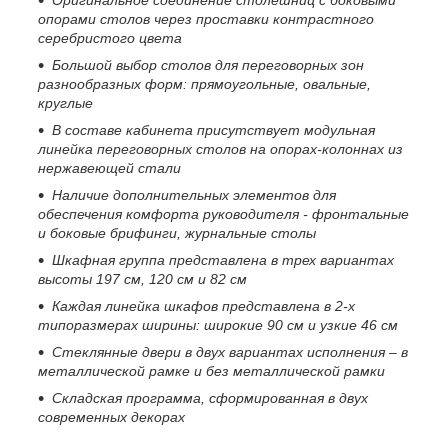
опорами столов через проставки контрастного
серебристого цвета
Большой выбор столов для переговорных зон
разнообразных форм: прямоугольные, овальные,
круглые
В составе кабинета присутствует модульная
линейка переговорных столов на опорах-колоннах из
нержавеющей стали
Наличие дополнительных элементов для
обеспечения комфорта руководителя - фронтальные
и боковые брифинги, журнальные столы
Шкафная группа представлена в трех вариантах
высоты 197 см, 120 см и 82 см
Каждая линейка шкафов
представлена в 2-х
типоразмерах ширины: широкие 90 см и узкие 46 см
Стеклянные двери в двух вариантах исполнения – в
металлической рамке и без металлической рамки
Складская программа, сформированная в двух
современных декорах