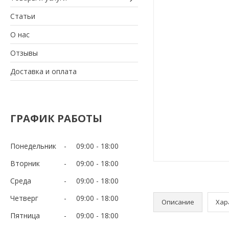
Статьи
О нас
Отзывы
Доставка и оплата
ГРАФИК РАБОТЫ
Понедельник
09:00
18:00
Вторник
09:00
18:00
Среда
09:00
18:00
Четверг
09:00
18:00
Описание
Хар
Пятница
09:00
18:00