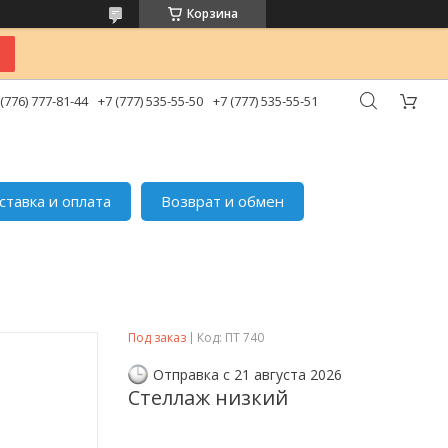
Корзина
 (776) 777-81-44
+7 (777) 535-55-50
+7 (777) 535-55-51
ставка и оплата
Возврат и обмен
Под заказ
Код:
ПТ 740
Отправка с 21 августа 2026
Стеллаж низкий