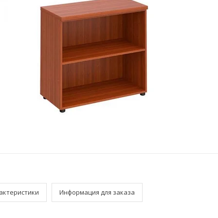
актеристики
Информация для заказа