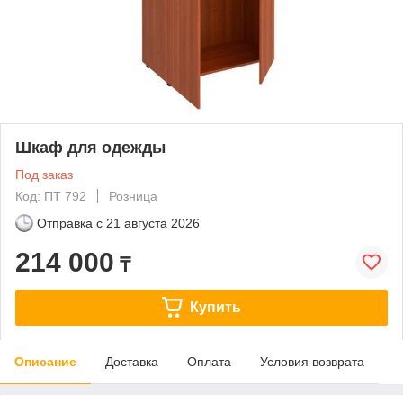
Шкаф для одежды
Под заказ
Код: ПТ 792
Розница
Отправка с
21 августа 2026
214 000
₸
Купить
Описание
Доставка
Оплата
Условия возврата