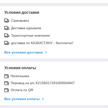
Условия доставки
Самовывоз
Доставка курьером
Транспортная компания
доставка по КАЗАХСТАНУ - бесплатно!
Все условия доставки
Условия оплаты
Наличными
Перевод на р/с KZ156017291000004847
Оплата по QR
Все условия оплаты