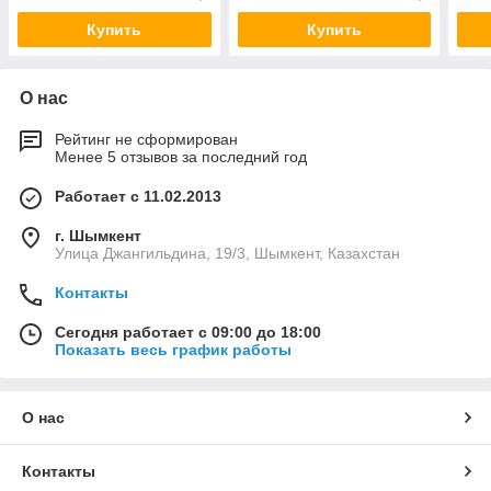
Купить
Купить
О нас
Рейтинг не сформирован
Менее 5 отзывов за последний год
Работает с 11.02.2013
г. Шымкент
Улица Джангильдина, 19/3, Шымкент, Казахстан
Контакты
Сегодня работает с 09:00 до 18:00
Показать весь график работы
О нас
Контакты