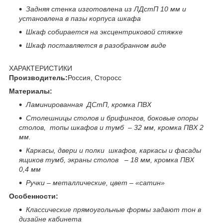
Задняя стенка изготовлена из ЛДстП 10 мм и
установлена в пазы корпуса шкафа
Шкаф собирается на эксцентриковой стяжке
Шкаф поставляется в разобранном виде
ХАРАКТЕРИСТИКИ
Производитель:
Россия, Сторосс
Материалы:
Ламинированная ДСтП, кромка ПВХ
Столешницы столов и брифингов, боковые опоры
столов, топы шкафов и тумб – 32 мм, кромка ПВХ 2
мм.
Каркасы, двери и полки шкафов, каркасы и фасады
ящиков тумб, экраны столов – 18 мм, кромка ПВХ
0,4 мм
Ручки – металлические, цвет – «сатин»
Особенности:
Классические прямоугольные формы задают тон в
дизайне кабинета