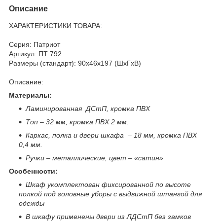
Описание
ХАРАКТЕРИСТИКИ ТОВАРА:
Серия: Патриот
Артикул: ПТ 792
Размеры (стандарт): 90x46x197 (ШхГхВ)
Описание:
Материалы:
Ламинированная ДСтП, кромка ПВХ
Топ – 32 мм, кромка ПВХ 2 мм.
Каркас, полка и двери шкафа – 18 мм, кромка ПВХ
0,4 мм.
Ручки – металлические, цвет – «сатин»
Особенности:
Шкаф укомплектован фиксированной по высоте
полкой под головные уборы с выдвижной штангой для
одежды
В шкафу применены двери из ЛДСтП без замков