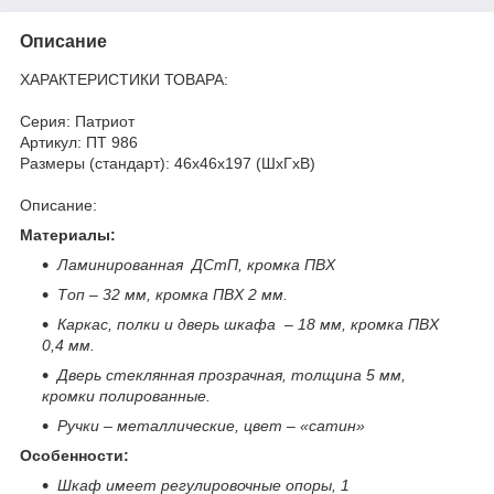
Описание
ХАРАКТЕРИСТИКИ ТОВАРА:
Серия: Патриот
Артикул: ПТ 986
Размеры (стандарт): 46x46x197 (ШхГхВ)
Описание:
Материалы:
Ламинированная ДСтП, кромка ПВХ
Топ – 32 мм, кромка ПВХ 2 мм.
Каркас, полки и дверь шкафа – 18 мм, кромка ПВХ
0,4 мм.
Дверь стеклянная прозрачная, толщина 5 мм,
кромки полированные.
Ручки – металлические, цвет – «сатин»
Особенности:
Шкаф имеет регулировочные опоры, 1