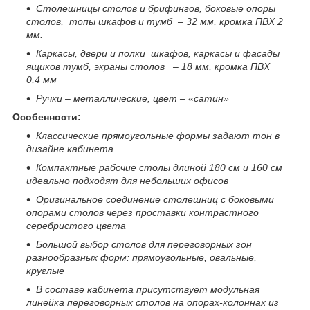
Столешницы столов и брифингов, боковые опоры
столов, топы шкафов и тумб – 32 мм, кромка ПВХ 2
мм.
Каркасы, двери и полки шкафов, каркасы и фасады
ящиков тумб, экраны столов – 18 мм, кромка ПВХ
0,4 мм
Ручки – металлические, цвет – «сатин»
Особенности:
Классические прямоугольные формы задают тон в
дизайне кабинета
Компактные рабочие столы длиной 180 см и 160 см
идеально подходят для небольших офисов
Оригинальное соединение столешниц с боковыми
опорами столов через проставки контрастного
серебристого цвета
Большой выбор столов для переговорных зон
разнообразных форм: прямоугольные, овальные,
круглые
В составе кабинета присутствует модульная
линейка переговорных столов на опорах-колоннах из