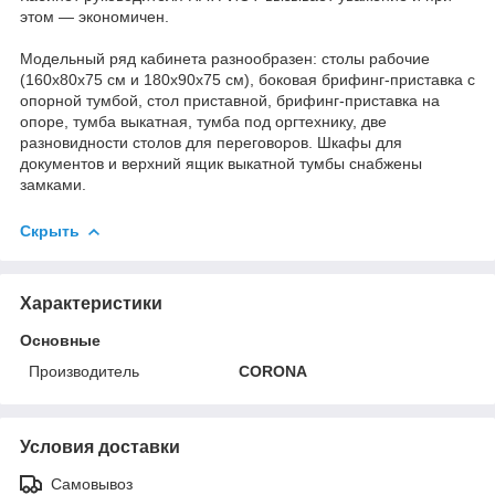
этом — экономичен.
Модельный ряд кабинета разнообразен: столы рабочие
(160х80х75 см и 180х90х75 см), боковая брифинг-приставка с
опорной тумбой, стол приставной, брифинг-приставка на
опоре, тумба выкатная, тумба под оргтехнику, две
разновидности столов для переговоров. Шкафы для
документов и верхний ящик выкатной тумбы снабжены
замками.
Скрыть
Характеристики
Основные
Производитель
CORONA
Условия доставки
Самовывоз