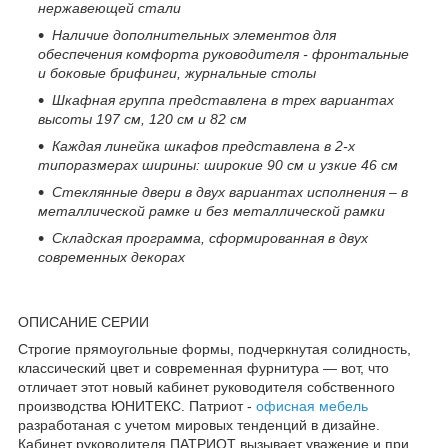
нержавеющей стали
Наличие дополнительных элементов для
обеспечения комфорта руководителя - фронтальные
и боковые брифинги, журнальные столы
Шкафная группа представлена в трех вариантах
высоты 197 см, 120 см и 82 см
Каждая линейка шкафов
представлена в 2-х
типоразмерах ширины: широкие 90 см и узкие 46 см
Стеклянные двери в двух вариантах исполнения – в
металлической рамке и без металлической рамки
Складская программа, сформированная в двух
современных декорах
ОПИСАНИЕ СЕРИИ
Строгие прямоугольные формы, подчеркнутая солидность,
классический цвет и современная фурнитура — вот, что
отличает этот новый кабинет руководителя собственного
производства ЮНИТЕКС. Патриот -
офисная мебель
разработаная с учетом мировых тенденций в дизайне.
Кабинет руководителя ПАТРИОТ вызывает уважение и при