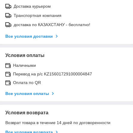
Доставка курьером
Транспортная компания
доставка по КАЗАХСТАНУ - бесплатно!
Все условия доставки
Условия оплаты
Наличными
Перевод на р/с KZ156017291000004847
Оплата по QR
Все условия оплаты
Условия возврата
Возврат товара в течение 14 дней по договоренности
Все условия возврата