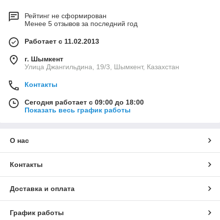
Рейтинг не сформирован
Менее 5 отзывов за последний год
Работает с 11.02.2013
г. Шымкент
Улица Джангильдина, 19/3, Шымкент, Казахстан
Контакты
Сегодня работает с 09:00 до 18:00
Показать весь график работы
О нас
Контакты
Доставка и оплата
График работы