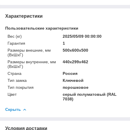
Характеристики
Пользовательские характеристики
Вес (кг)
2025/05/09 00:00:00
Гарантия
1
Размеры внешние, мм
500x600x500
(ВхШхГ)
Размеры внутренние, мм
440x299x462
(ВхШхГ)
Страна
Россия
Тип замка
Ключевой
Тип покрытия
порошковое
Цвет
серый полуматовый (RAL
7038)
Скрыть
Условия доставки