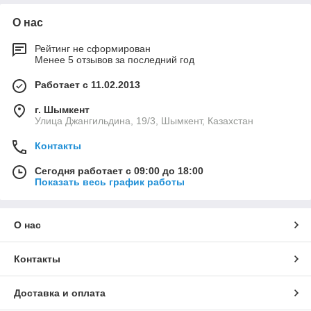
О нас
Рейтинг не сформирован
Менее 5 отзывов за последний год
Работает с 11.02.2013
г. Шымкент
Улица Джангильдина, 19/3, Шымкент, Казахстан
Контакты
Сегодня работает с 09:00 до 18:00
Показать весь график работы
О нас
Контакты
Доставка и оплата