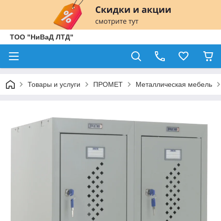
ТОО "НиВаД ЛТД"
Товары и услуги
ПРОМЕТ
Металлическая мебель