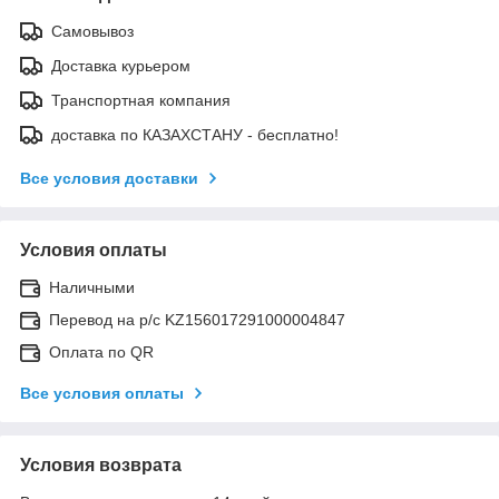
Самовывоз
Доставка курьером
Транспортная компания
доставка по КАЗАХСТАНУ - бесплатно!
Все условия доставки
Условия оплаты
Наличными
Перевод на р/с KZ156017291000004847
Оплата по QR
Все условия оплаты
Условия возврата