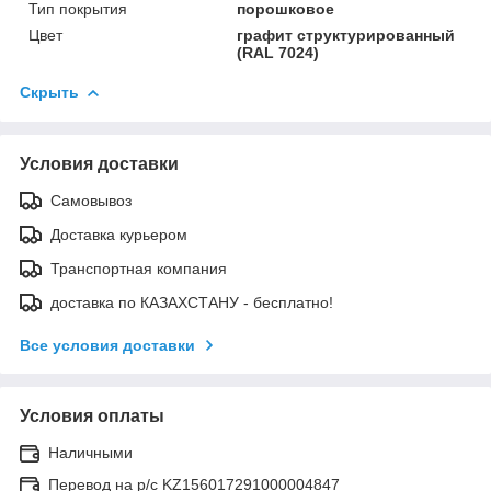
Тип покрытия
порошковое
Цвет
графит структурированный
(RAL 7024)
Скрыть
Условия доставки
Самовывоз
Доставка курьером
Транспортная компания
доставка по КАЗАХСТАНУ - бесплатно!
Все условия доставки
Условия оплаты
Наличными
Перевод на р/с KZ156017291000004847