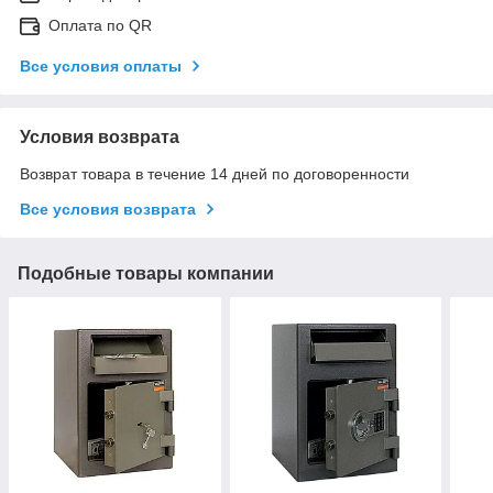
Оплата по QR
Все условия оплаты
Условия возврата
Возврат товара в течение 14 дней по договоренности
Все условия возврата
Подобные товары компании