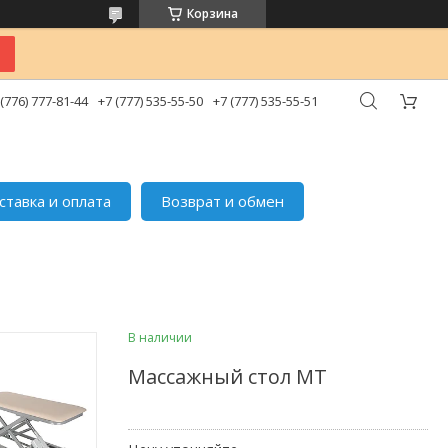
Корзина
 (776) 777-81-44
+7 (777) 535-55-50
+7 (777) 535-55-51
ставка и оплата
Возврат и обмен
В наличии
Массажный стол МТ