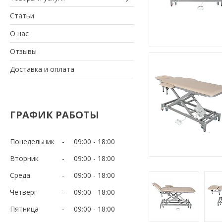
Статьи
О нас
Отзывы
Доставка и оплата
ГРАФИК РАБОТЫ
Понедельник
09:00
18:00
Вторник
09:00
18:00
Среда
09:00
18:00
Четверг
09:00
18:00
Пятница
09:00
18:00