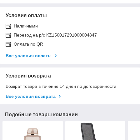
Условия оплаты
Наличными
Перевод на р/с KZ156017291000004847
Оплата по QR
Все условия оплаты
Условия возврата
Возврат товара в течение 14 дней по договоренности
Все условия возврата
Подобные товары компании