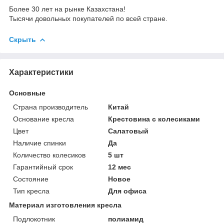
Более 30 лет на рынке Казахстана!
Тысячи довольных покупателей по всей стране.
Скрыть
Характеристики
Основные
Страна производитель
Китай
Основание кресла
Крестовина с колесиками
Цвет
Салатовый
Наличие спинки
Да
Количество колесиков
5 шт
Гарантийный срок
12 мес
Состояние
Новое
Тип кресла
Для офиса
Материал изготовления кресла
Подлокотник
полиамид