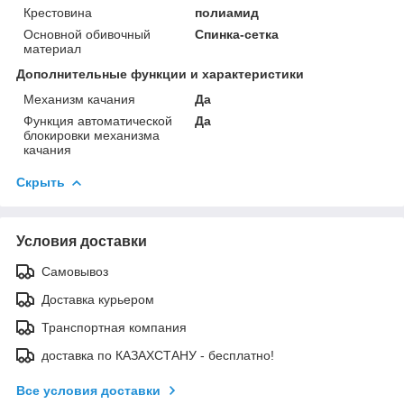
Крестовина
полиамид
Основной обивочный
Спинка-сетка
материал
Дополнительные функции и характеристики
Механизм качания
Да
Функция автоматической
Да
блокировки механизма
качания
Скрыть
Условия доставки
Самовывоз
Доставка курьером
Транспортная компания
доставка по КАЗАХСТАНУ - бесплатно!
Все условия доставки