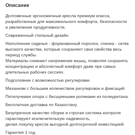
Описание
Долговечные эргономичные кресла премиум класса,
разработанные для максимального комфорта, безопасности
и увеличения продуктивности.
Современный стильный дизайн.
Наполнение сиденья - формованный поролон, спинка - сетка
высокого качества, которые сохраняют свои свойства весь
период службы.
Материалы снимают напряжение мышц, позволяя сохранять
концентрацию и абсолютный комфорт даже при самых
длительных рабочих сессиях.
Подголовник с возможностью регулировки.
Механизм с большим количеством регулировок и фиксаций.
Пятилучевая опора с бесшумными роликами из полиуретана.
Бесплатная доставка по Казахстану.
Безупречное качество сборки и строгая система контроля
гарантируют исключительную надежность,
делая покупку кресла выгодной долгосрочной инвестицией.
Гарантия 1 год.