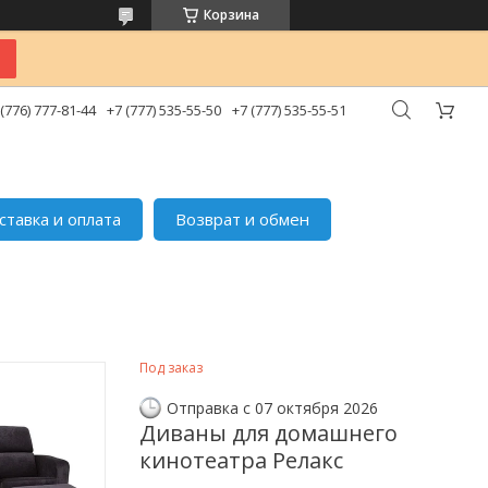
Корзина
 (776) 777-81-44
+7 (777) 535-55-50
+7 (777) 535-55-51
ставка и оплата
Возврат и обмен
Под заказ
Отправка с 07 октября 2026
Диваны для домашнего
кинотеатра Релакс