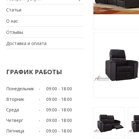
Статьи
О нас
Отзывы
Доставка и оплата
ГРАФИК РАБОТЫ
Понедельник
09:00
18:00
Вторник
09:00
18:00
Среда
09:00
18:00
Четверг
09:00
18:00
Пятница
09:00
18:00