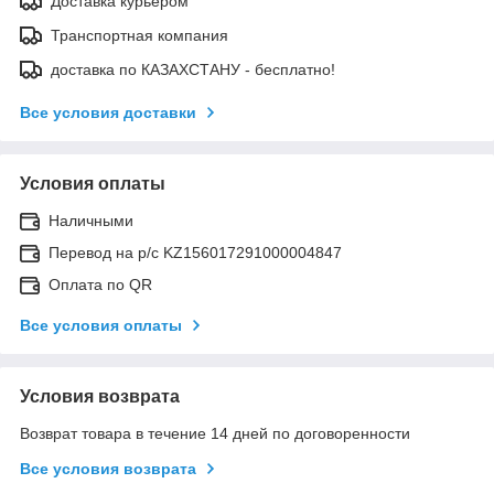
Доставка курьером
Транспортная компания
доставка по КАЗАХСТАНУ - бесплатно!
Все условия доставки
Условия оплаты
Наличными
Перевод на р/с KZ156017291000004847
Оплата по QR
Все условия оплаты
Условия возврата
Возврат товара в течение 14 дней по договоренности
Все условия возврата