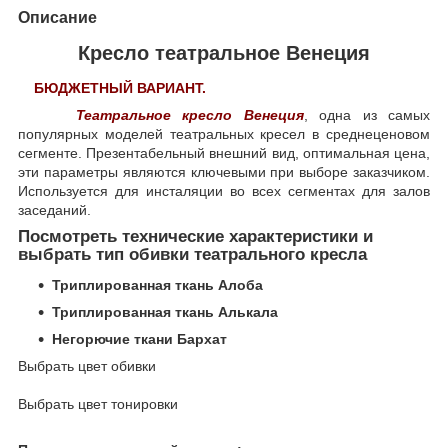
Описание
Кресло театральное Венеция
БЮДЖЕТНЫЙ ВАРИАНТ.
Театральное кресло Венеция
, одна из самых
популярных моделей театральных кресел в среднеценовом
сегменте. Презентабельный внешний вид, оптимальная цена,
эти параметры являются ключевыми при выборе заказчиком.
Используется для инсталяции во всех сегментах для залов
заседаний.
Посмотреть технические характеристики и
выбрать тип обивки театрального кресла
Триплированная ткань Алоба
Триплированная ткань Алькала
Негорючие ткани Бархат
Выбрать цвет обивки
Выбрать цвет тонировки