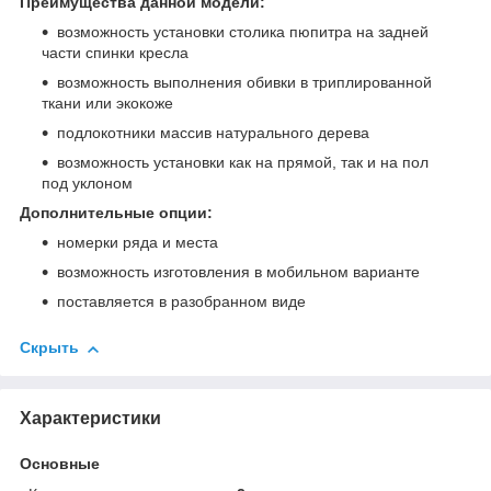
Преимущества данной модели:
возможность установки столика пюпитра на задней
части спинки кресла
возможность выполнения обивки в триплированной
ткани или экокоже
подлокотники массив натурального дерева
возможность установки как на прямой, так и на пол
под уклоном
Дополнительные опции:
номерки ряда и места
возможность изготовления в мобильном варианте
поставляется в разобранном виде
Скрыть
Характеристики
Основные