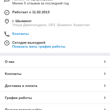
Менее 5 отзывов за последний год
Работает с 11.02.2013
г. Шымкент
Улица Джангильдина, 19/3, Шымкент, Казахстан
Контакты
Сегодня выходной
Показать весь график работы
О нас
Контакты
Доставка и оплата
График работы
Полная версия сайта