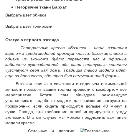
Негорючие ткани Бархат
Выбрать цвет обивки
Выбрать цвет тонировки
Статус с первого взгляда
Театральные кресла «Бизнес» - наша визитная
карточка среди моделей премиум-класса. Высокая спинка и
обивка из эко-кожи будто переносят нас в офисные
кабинеты руководителей, где ваши статусные клиенты
чувствуют себя как дома. Традиция такой модели идет
еще из древности, где трон был немыслим иной формы.
Высокая спинка в сочетании с сиденьем оптимальной
мягкости позволят вашим гостям провести с комфортом все
мероприятие. Кстати, сам Минздрав рекомендует
устанавливать подобные модели для снижения нагрузки на
позвоночник, если сидеть приходится дольше 40 минут в
сутки. Правда, это требование порой игнорируется в угоду
экономии. В этом случае мы можем предложить вам иные
модели кресел.
Стильные и дорогие,