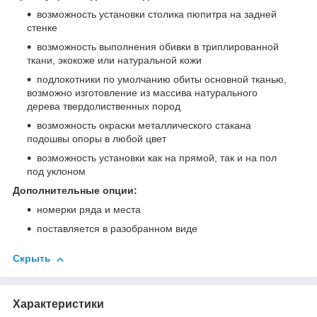
возможность установки столика пюпитра на задней
стенке
возможность выполнения обивки в триплированной
ткани, экокоже или натуральной кожи
подлокотники по умолчанию обиты основной тканью,
возможно изготовление из массива натурального
дерева твердолиственных пород
возможность окраски металлического стакана
подошвы опоры в любой цвет
возможность установки как на прямой, так и на пол
под уклоном
Дополнительные опции:
номерки ряда и места
поставляется в разобранном виде
Скрыть
Характеристики