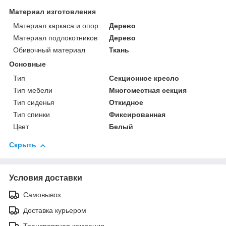
Материал изготовления
Материал каркаса и опор
Дерево
Материал подлокотников
Дерево
Обивочный материал
Ткань
Основные
Тип
Секционное кресло
Тип мебели
Многоместная секция
Тип сиденья
Откидное
Тип спинки
Фиксированная
Цвет
Белый
Скрыть
Условия доставки
Самовывоз
Доставка курьером