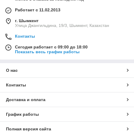
Работает с 11.02.2013
г. Шымкент
Улица Джангильдина, 19/3, Шымкент, Казахстан
Контакты
Сегодня работает с 09:00 до 18:00
Показать весь график работы
О нас
Контакты
Доставка и оплата
График работы
Полная версия сайта