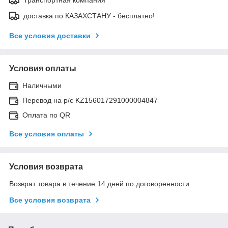
Транспортная компания
доставка по КАЗАХСТАНУ - бесплатно!
Все условия доставки
Условия оплаты
Наличными
Перевод на р/с KZ156017291000004847
Оплата по QR
Все условия оплаты
Условия возврата
Возврат товара в течение 14 дней по договоренности
Все условия возврата