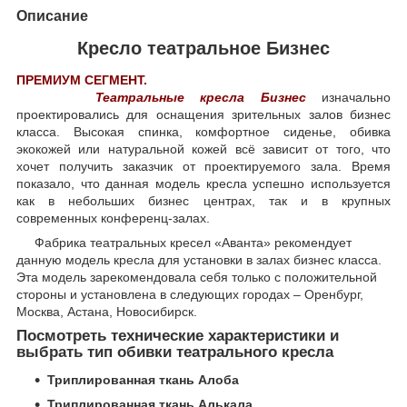
Описание
Кресло театральное Бизнес
ПРЕМИУМ СЕГМЕНТ.
Театральные кресла Бизнес
изначально
проектировались для оснащения зрительных залов бизнес
класса. Высокая спинка, комфортное сиденье, обивка
экокожей или натуральной кожей всё зависит от того, что
хочет получить заказчик от проектируемого зала. Время
показало, что данная модель кресла успешно используется
как в небольших бизнес центрах, так и в крупных
современных конференц-залах.
Фабрика театральных кресел «Аванта» рекомендует
данную модель кресла для установки в залах бизнес класса.
Эта модель зарекомендовала себя только с положительной
стороны и установлена в следующих городах – Оренбург,
Москва, Астана, Новосибирск.
Посмотреть технические характеристики и
выбрать тип обивки театрального кресла
Триплированная ткань Алоба
Триплированная ткань Алькала