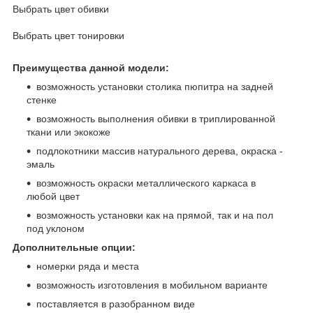
Выбрать цвет обивки
Выбрать цвет тонировки
Преимущества данной модели:
возможность установки столика пюпитра на задней
стенке
возможность выполнения обивки в триплированной
ткани или экокоже
подлокотники массив натурального дерева, окраска -
эмаль
возможность окраски металлического каркаса в
любой цвет
возможность установки как на прямой, так и на пол
под уклоном
Дополнительные опции:
номерки ряда и места
возможность изготовления в мобильном варианте
поставляется в разобранном виде