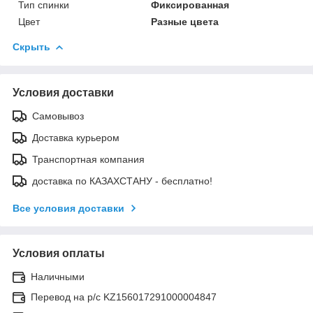
Тип спинки
Фиксированная
Цвет
Разные цвета
Скрыть
Условия доставки
Самовывоз
Доставка курьером
Транспортная компания
доставка по КАЗАХСТАНУ - бесплатно!
Все условия доставки
Условия оплаты
Наличными
Перевод на р/с KZ156017291000004847