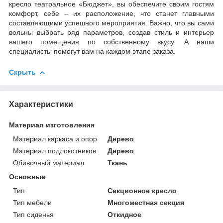
кресло театральное «Бюджет», вы обеспечите своим гостям
комфорт, себе – их расположение, что станет главными
составляющими успешного мероприятия. Важно, что вы сами
вольны выбрать ряд параметров, создав стиль и интерьер
вашего помещения по собственному вкусу. А наши
специалисты помогут вам на каждом этапе заказа.
Скрыть
Характеристики
Материал изготовления
Материал каркаса и опор
Дерево
Материал подлокотников
Дерево
Обивочный материал
Ткань
Основные
Тип
Секционное кресло
Тип мебели
Многоместная секция
Тип сиденья
Откидное