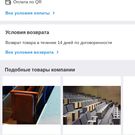
Оплата по QR
Все условия оплаты
Условия возврата
Возврат товара в течение 14 дней по договоренности
Все условия возврата
Подобные товары компании