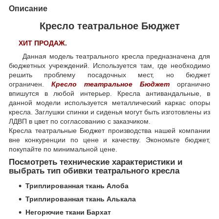
Описание
Кресло театральное Бюджет
ХИТ ПРОДАЖ.
Данная модель театрального кресла предназначена для
бюджетных учреждений. Используется там, где необходимо
решить проблему посадочных мест, но бюджет
ограничен.
Кресло театральное Бюджет
органично
впишутся в любой интерьер. Кресла антивандальные, в
данной модели используется металлический каркас опоры
кресла. Заглушки спинки и сиденья могут быть изготовлены из
ЛДВП в цвет по согласованию с заказчиком.
Кресла театральные Бюджет производства нашей компании
вне конкуренции по цене и качеству. Экономьте бюджет,
покупайте по минимальной цене.
Посмотреть технические характеристики и
выбрать тип обивки театрального кресла
Триплированная ткань Алоба
Триплированная ткань Алькала
Негорючие ткани Бархат