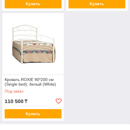
Купить
Купить
Кровать ROXIE 90*200 см
(Single bed), белый (White)
Под заказ
110 500
₸
Купить