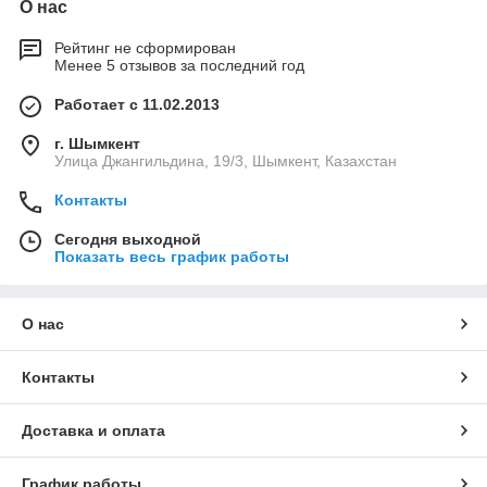
О нас
Рейтинг не сформирован
Менее 5 отзывов за последний год
Работает с 11.02.2013
г. Шымкент
Улица Джангильдина, 19/3, Шымкент, Казахстан
Контакты
Сегодня выходной
Показать весь график работы
О нас
Контакты
Доставка и оплата
График работы