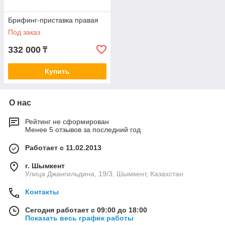
Брифинг-приставка правая
Под заказ
332 000
₸
Купить
О нас
Рейтинг не сформирован
Менее 5 отзывов за последний год
Работает с 11.02.2013
г. Шымкент
Улица Джангильдина, 19/3, Шымкент, Казахстан
Контакты
Сегодня работает с 09:00 до 18:00
Показать весь график работы