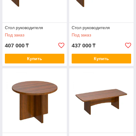
Стол руководителя
Стол руководителя
Под заказ
Под заказ
407 000
437 000
₸
₸
Купить
Купить