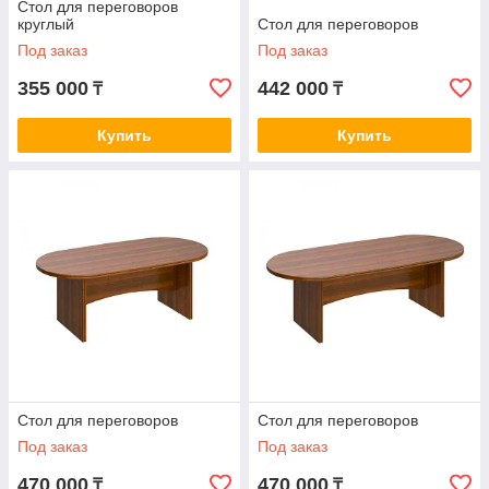
Стол для переговоров
круглый
Стол для переговоров
Под заказ
Под заказ
355 000
442 000
₸
₸
Купить
Купить
Стол для переговоров
Стол для переговоров
Под заказ
Под заказ
470 000
470 000
₸
₸