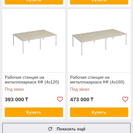
Рабочая станция на
Рабочая станция на
металлокаркасе КФ (4х120)
металлокаркасе КФ (4х160)
Под заказ
Под заказ
393 000
473 000
₸
₸
Купить
Купить
Показать ещё