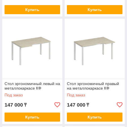
Купить
Купить
Стол эргономичный левый на
Стол эргономичный правый
металлокаркасе КФ
на металлокаркасе КФ
Под заказ
Под заказ
147 000
147 000
₸
₸
Купить
Купить