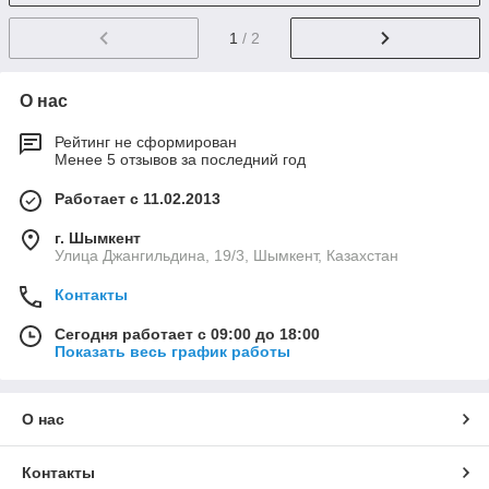
1
/ 2
О нас
Рейтинг не сформирован
Менее 5 отзывов за последний год
Работает с 11.02.2013
г. Шымкент
Улица Джангильдина, 19/3, Шымкент, Казахстан
Контакты
Сегодня работает с 09:00 до 18:00
Показать весь график работы
О нас
Контакты