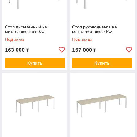
Стол письменный на
Стол руководителя на
металлокаркасе КФ
металлокаркасе КФ
Под заказ
Под заказ
163 000
167 000
₸
₸
Купить
Купить