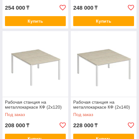
254 000
248 000
₸
₸
Купить
Купить
Рабочая станция на
Рабочая станция на
металлокаркасе КФ (2х120)
металлокаркасе КФ (2х140)
Под заказ
Под заказ
208 000
228 000
₸
₸
Купить
Купить