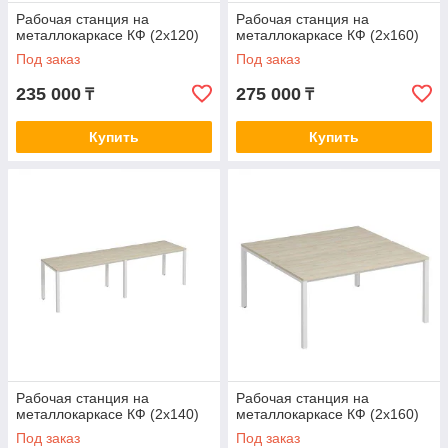
Рабочая станция на
Рабочая станция на
металлокаркасе КФ (2х120)
металлокаркасе КФ (2х160)
Под заказ
Под заказ
235 000
275 000
₸
₸
Купить
Купить
Рабочая станция на
Рабочая станция на
металлокаркасе КФ (2х140)
металлокаркасе КФ (2х160)
Под заказ
Под заказ